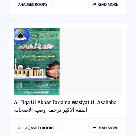
AHADEES BOOKS
READ MORE
Al Fiqa Ul Akbar Tarjama Wasiyat Ul Asahaba
الفقه الاکبر ترجمہ وصیة الاصحابه
ALL AQA'AED BOOKS
READ MORE