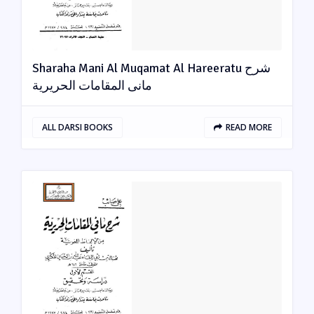
Sharaha Mani Al Muqamat Al Hareeratu شرح
مانی المقامات الحریریة
ALL DARSI BOOKS
READ MORE