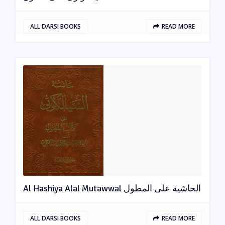
ALL DARSI BOOKS
READ MORE
Al Hashiya Alal Mutawwal الحاشیة علی المطول
ALL DARSI BOOKS
READ MORE