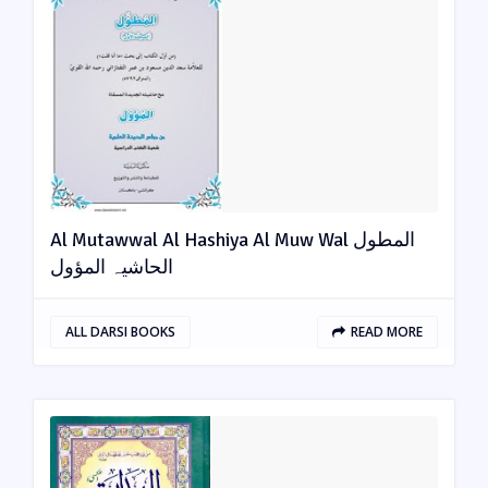
Al Mutawwal Al Hashiya Al Muw Wal المطول
الحاشیہ المؤول
ALL DARSI BOOKS
READ MORE