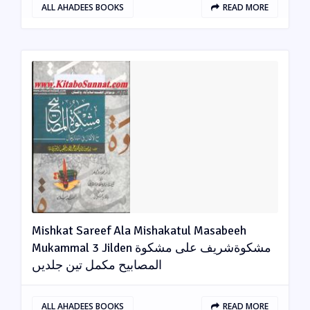
ALL AHADEES BOOKS
READ MORE
Mishkat Sareef Ala Mishakatul Masabeeh
Mukammal 3 Jilden مشکوةشریف علی مشکوة
المصابیح مکمل تین جلدیں
ALL AHADEES BOOKS
READ MORE