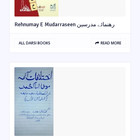
Rehnumay E Mudarraseen رهنمائے مدرسین
ALL DARSI BOOKS
READ MORE