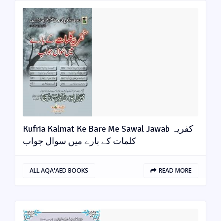
Kufria Kalmat Ke Bare Me Sawal Jawab کفریہ
کلمات کے بارے میں سوال جواب
ALL AQA'AED BOOKS
READ MORE