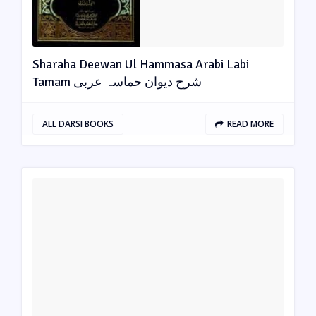
Sharaha Deewan Ul Hammasa Arabi Labi
Tamam شرح دیوان حماسہ عربی
ALL DARSI BOOKS
READ MORE