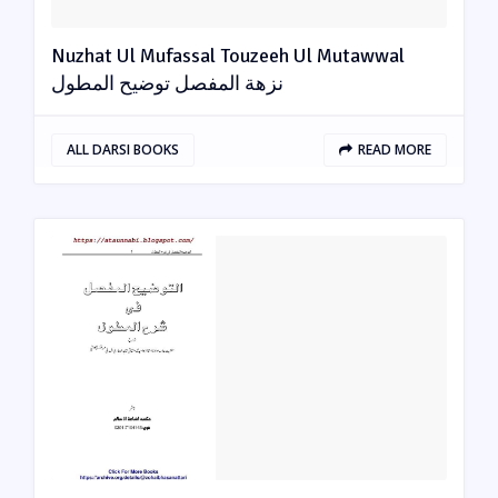
Nuzhat Ul Mufassal Touzeeh Ul Mutawwal
نزھة المفصل توضیح المطول
ALL DARSI BOOKS
READ MORE