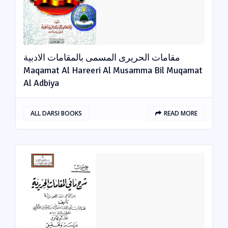
مقامات الحریری المسمی بالمقامات الادبیة
Maqamat Al Hareeri Al Musamma Bil Muqamat
Al Adbiya
ALL DARSI BOOKS
READ MORE