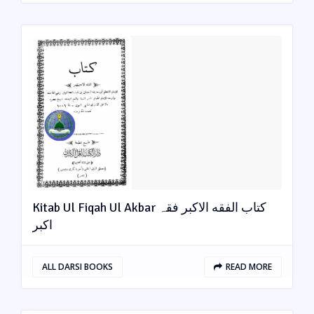
Kitab Ul Fiqah Ul Akbar کتاب الفقه الاکبر فقہ
اکبر
ALL DARSI BOOKS
READ MORE