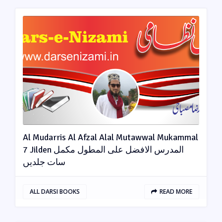
Al Mudarris Al Afzal Alal Mutawwal Mukammal
7 Jilden المدرس الافضل علی المطول مکمل
سات جلدیں
ALL DARSI BOOKS
READ MORE