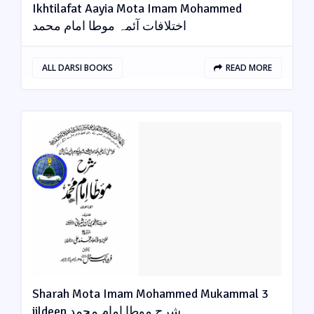
Ikhtilafat Aayia Mota Imam Mohammed
اختلافات آئمہ موطا امام محمد
ALL DARSI BOOKS
READ MORE
Sharah Mota Imam Mohammed Mukammal 3
jildeen شرح موطا امام محمد