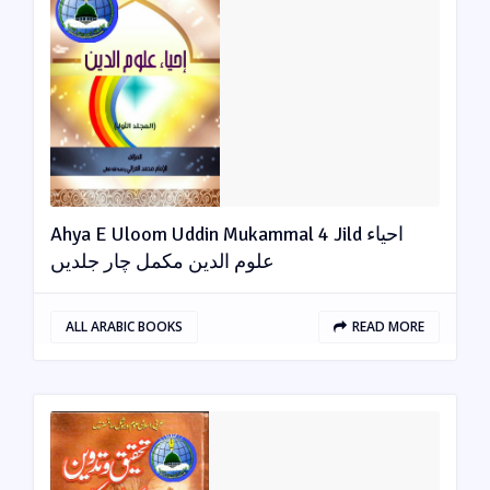
Ahya E Uloom Uddin Mukammal 4 Jild احیاء
علوم الدین مکمل چار جلدیں
ALL ARABIC BOOKS
READ MORE