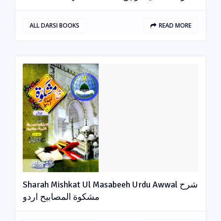
ALL DARSI BOOKS
READ MORE
Sharah Mishkat Ul Masabeeh Urdu Awwal شرح
مشکوة المصابیح اردو