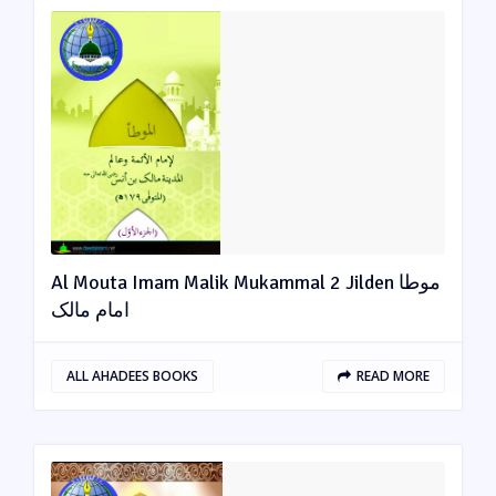
Al Mouta Imam Malik Mukammal 2 Jilden موطا
امام مالک
ALL AHADEES BOOKS
READ MORE