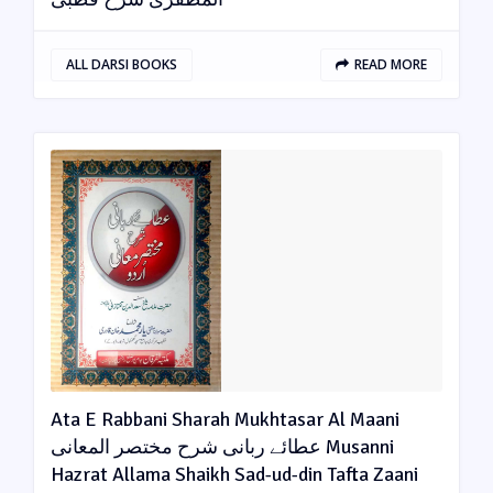
ALL DARSI BOOKS
READ MORE
Ata E Rabbani Sharah Mukhtasar Al Maani
عطائے ربانی شرح مختصر المعانی Musanni
Hazrat Allama Shaikh Sad-ud-din Tafta Zaani