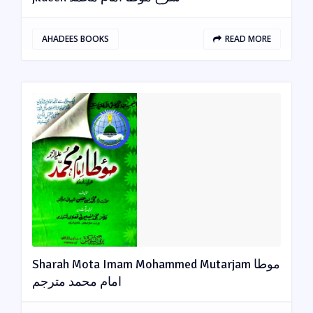
AHADEES BOOKS
READ MORE
Sharah Mota Imam Mohammed Mutarjam موطا
امام محمد مترجم