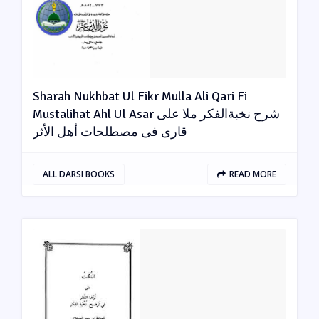
Sharah Nukhbat Ul Fikr Mulla Ali Qari Fi
Mustalihat Ahl Ul Asar شرح نخبةالفکر ملا علی
قاری فی مصطلحات أھل الأثر
ALL DARSI BOOKS
READ MORE