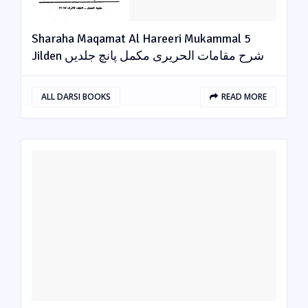
Sharaha Maqamat Al Hareeri Mukammal 5
Jilden شرح مقامات الحریری مکمل پانچ جلدیں
ALL DARSI BOOKS
READ MORE