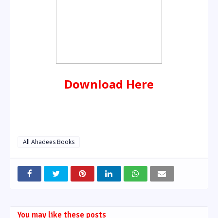
Download Here
All Ahadees Books
You may like these posts