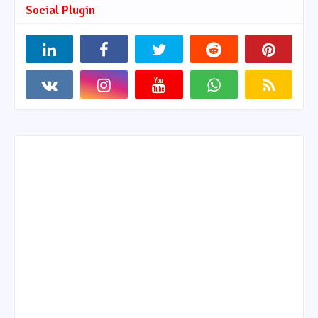
Social Plugin