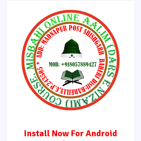
Install Now For Android