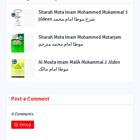
Sharah Mota Imam Mohammed Mukammal 3
jildeen شرح موطا امام محمد
Sharah Mota Imam Mohammed Mutarjam
موطا امام محمد مترجم
Al Mouta Imam Malik Mukammal 2 Jilden
موطا امام مالک
Post a Comment
0 Comments
Emoji