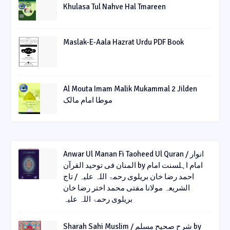
Khulasa Tul Nahve Hal Tmareen
Maslak-E-Aala Hazrat Urdu PDF Book
Al Mouta Imam Malik Mukammal 2 Jilden
موطا امام مالک
Anwar Ul Manan Fi Taoheed Ul Quran / انوار
المنان فی توحید القرآن by امام اہلسنت امام
احمد رضا خان بریلوی رحمۃ اللہ علیہ / تاج
الشریعہ مولانا مفتی محمد اختر رضا خان
بریلوی رحمۃ اللہ علیہ
Sharah Sahi Muslim / شرح صحیح مسلم by