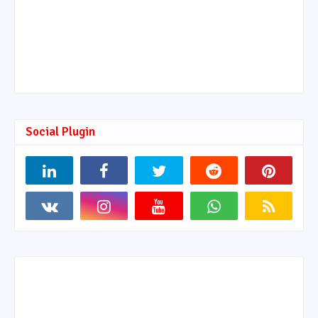
Social Plugin