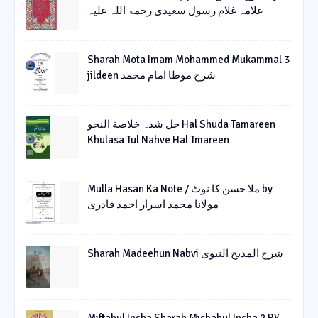
علامہ غلام رسول سعیدی رحمۃ اللہ علیہ
Sharah Mota Imam Mohammed Mukammal 3
jildeen شرح موطا امام محمد
حل شدہ خلاصة النحو Hal Shuda Tamareen
Khulasa Tul Nahve Hal Tmareen
Mulla Hasan Ka Note / ملا حسن کا نوٹ by
مولانا محمد اسرار احمد قادری
Sharah Madeehun Nabvi شرح المدیح النبوی