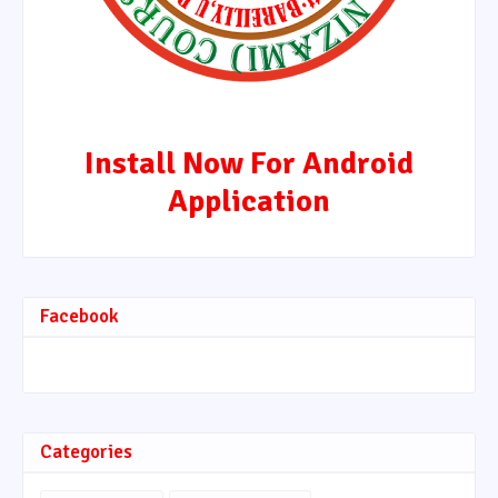
Install Now For Android
Application
Facebook
Categories