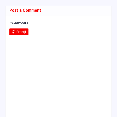
Post a Comment
0 Comments
Emoji