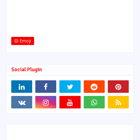
Emoji
Social Plugin