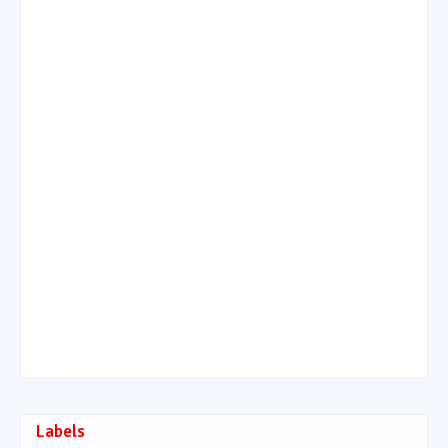
Labels