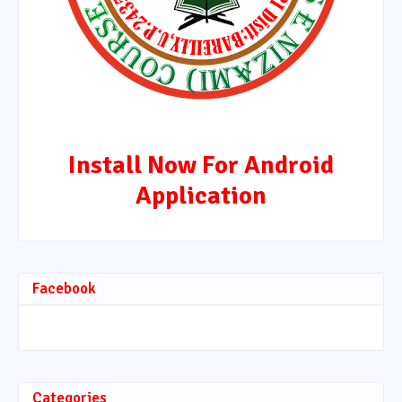
Install Now For Android
Application
Facebook
Categories