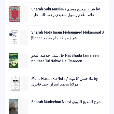
Sharah Sahi Muslim / شرح صحیح مسلم by
علامہ غلام رسول سعیدی رحمۃ اللہ علیہ
Sharah Mota Imam Mohammed Mukammal 3
jildeen شرح موطا امام محمد
حل شدہ خلاصة النحو Hal Shuda Tamareen
Khulasa Tul Nahve Hal Tmareen
Mulla Hasan Ka Note / ملا حسن کا نوٹ by
مولانا محمد اسرار احمد قادری
Sharah Madeehun Nabvi شرح المدیح النبوی