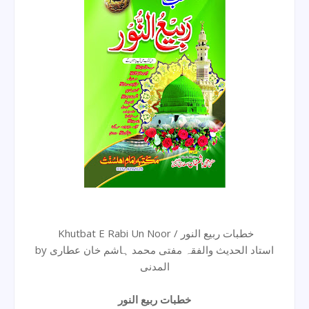
Khutbat E Rabi Un Noor / خطبات ربیع النور
by استاد الحدیث والفقہ مفتی محمد ہاشم خان عطاری
المدنی
خطبات ربیع النور