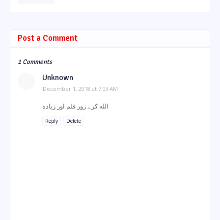
Post a Comment
1 Comments
Unknown
December 1, 2018 at 7:03 AM
الله کرے زور قلم اور زیاده
Reply
Delete