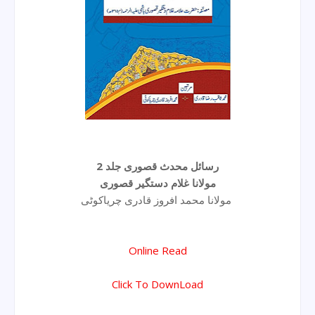
رسائل محدث قصوری جلد 2
مولانا غلام دستگیر قصوری
مولانا محمد افروز قادری چریاکوٹی
Online Read
Click To DownLoad