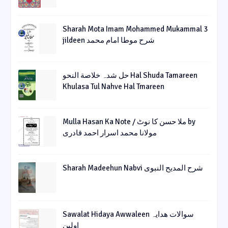
Sharah Mota Imam Mohammed Mukammal 3
jildeen شرح موطا امام محمد
حل شدہ خلاصة النحو Hal Shuda Tamareen
Khulasa Tul Nahve Hal Tmareen
Mulla Hasan Ka Note / ملا حسن کا نوٹ by
مولانا محمد اسرار احمد قادری
Sharah Madeehun Nabvi شرح المدیح النبوی
Sawalat Hidaya Awwaleen سوالات ھدایہ
اولین