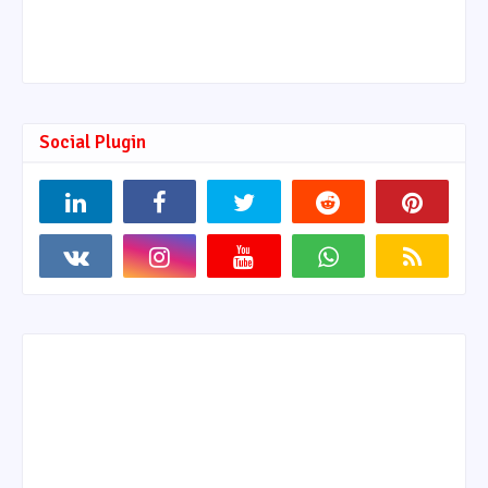
Social Plugin