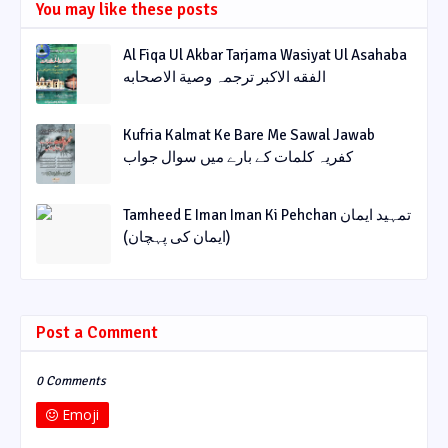
You may like these posts
Al Fiqa Ul Akbar Tarjama Wasiyat Ul Asahaba
الفقه الاکبر ترجمہ وصیة الاصحابه
Kufria Kalmat Ke Bare Me Sawal Jawab
کفریہ کلمات کے بارے میں سوال جواب
Tamheed E Iman Iman Ki Pehchan تمہید ایمان
(ایمان کی پہچان)
Post a Comment
0 Comments
Emoji