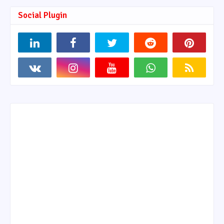
Social Plugin