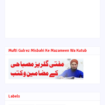
Mufti Gulrez Misbahi Ke Mazameen Wa Kutub
Labels