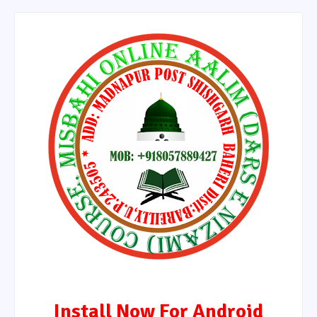
Install Now For Android