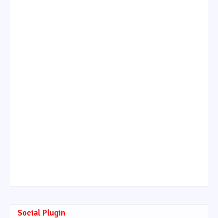
Social Plugin