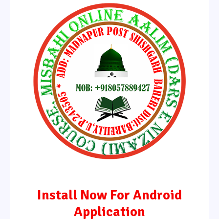
Install Now For Android
Application