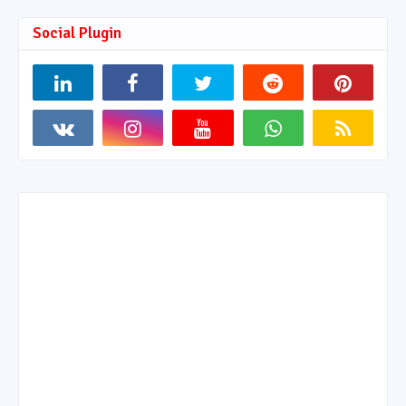
Social Plugin