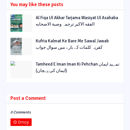
You may like these posts
Al Fiqa Ul Akbar Tarjama Wasiyat Ul Asahaba
الفقه الاکبر ترجمہ وصیة الاصحابه
Kufria Kalmat Ke Bare Me Sawal Jawab
کفریہ کلمات کے بارے میں سوال جواب
Tamheed E Iman Iman Ki Pehchan تمہید ایمان
(ایمان کی پہچان)
Post a Comment
0 Comments
Emoji