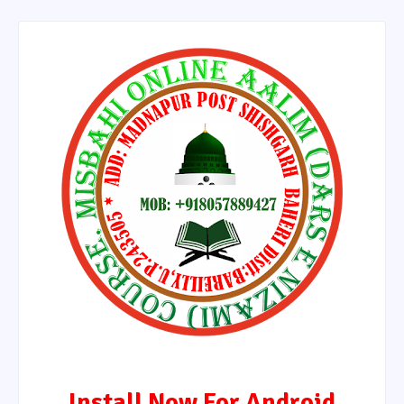
Install Now For Android