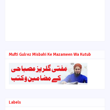
Mufti Gulrez Misbahi Ke Mazameen Wa Kutub
Labels