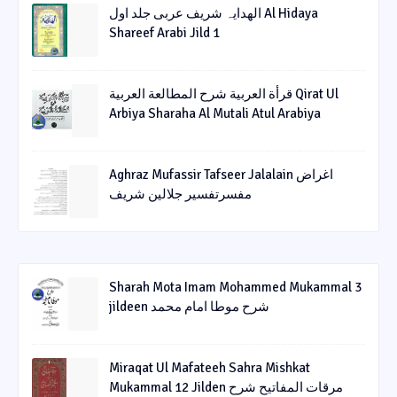
الھدایہ شریف عربی جلد اول Al Hidaya
Shareef Arabi Jild 1
قرأة العربیة شرح المطالعة العربیة Qirat Ul
Arbiya Sharaha Al Mutali Atul Arabiya
Aghraz Mufassir Tafseer Jalalain اغراض
مفسرتفسیر جلالین شریف
Sharah Mota Imam Mohammed Mukammal 3
jildeen شرح موطا امام محمد
Miraqat Ul Mafateeh Sahra Mishkat
Mukammal 12 Jilden مرقات المفاتیح شرح