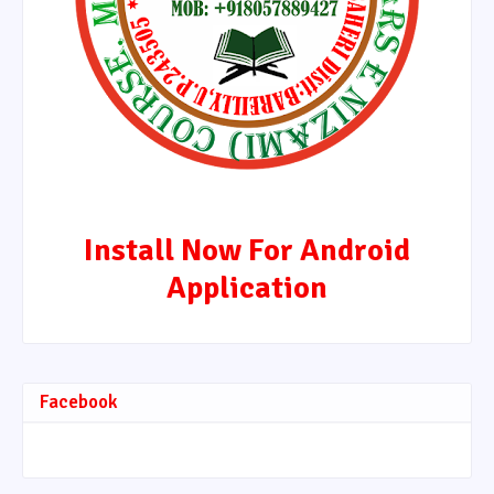
Install Now For Android
Application
Facebook