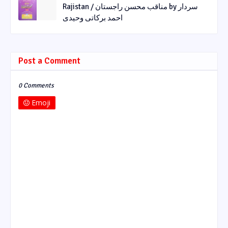
Rajistan / مناقب محسن راجستان by سردار
احمد برکاتی وحیدی
Post a Comment
0 Comments
Emoji