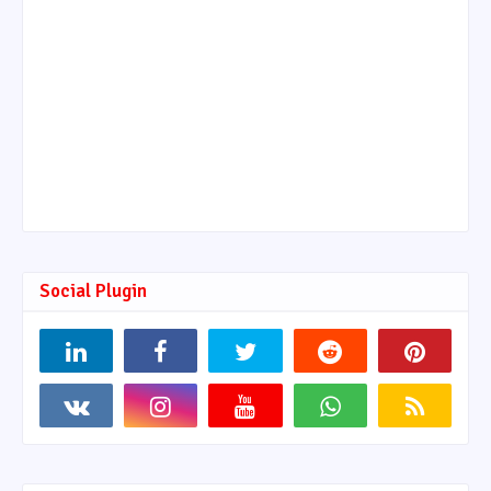
Social Plugin