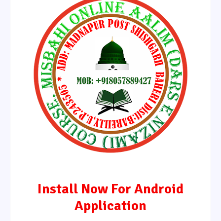
Install Now For Android
Application