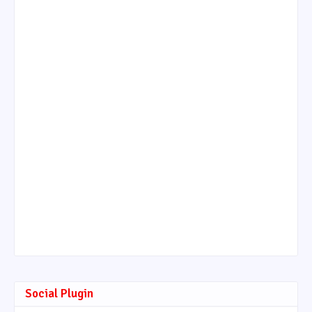
Social Plugin