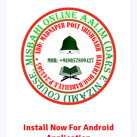
Install Now For Android