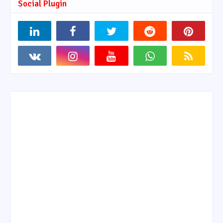
Social Plugin