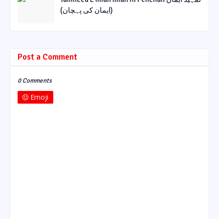
(ایمان کی پہچان)
Post a Comment
0 Comments
Emoji