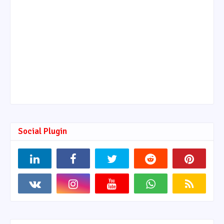
Social Plugin