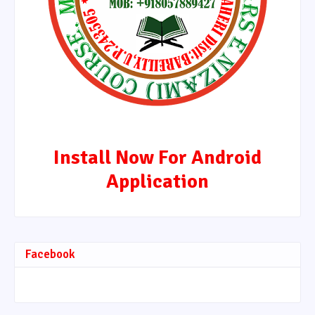
Install Now For Android
Application
Facebook