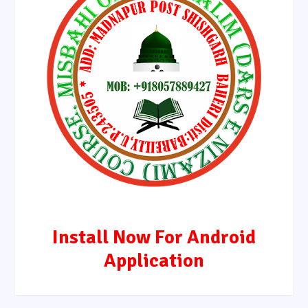
Install Now For Android
Application