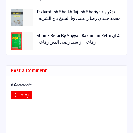
Tazkiratush Sheikh Tajush Shariya / تذکرۃ
الشیخ تاج الشریعہ by محمد حسان رضا راعینی
Shan E Refai By Sayyad Raziuddin Refai شان
رفاعی از سید رضی الدین رفاعی
Post a Comment
0 Comments
Emoji