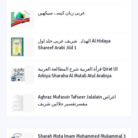
عربی زبان کیسے سیکھیں
الھدایہ شریف عربی جلد اول Al Hidaya
Shareef Arabi Jild 1
قرأة العربیة شرح المطالعة العربیة Qirat Ul
Arbiya Sharaha Al Mutali Atul Arabiya
Aghraz Mufassir Tafseer Jalalain اغراض
مفسرتفسیر جلالین شریف
Sharah Mota Imam Mohammed Mukammal 3