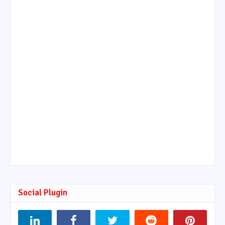
Social Plugin