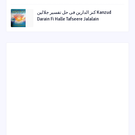
کنز الدارین فی حل تفسیر جلالین Kanzud
Darain Fi Halle Tafseere Jalalain