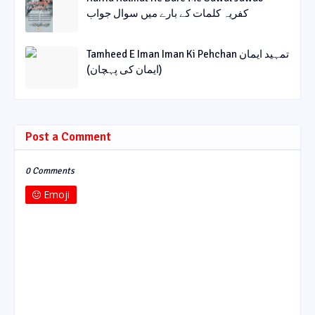
کفریہ کلمات کے بارے میں سوال جواب
Tamheed E Iman Iman Ki Pehchan تمہید ایمان
(ایمان کی پہچان)
Post a Comment
0 Comments
Emoji