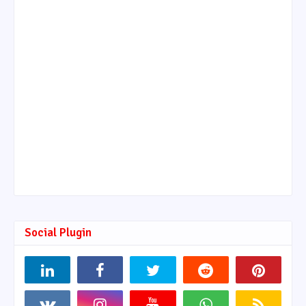
Social Plugin