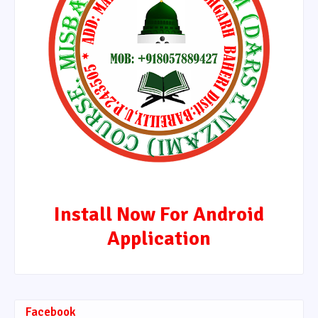
Install Now For Android
Application
Facebook