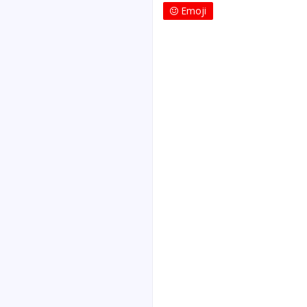
Emoji