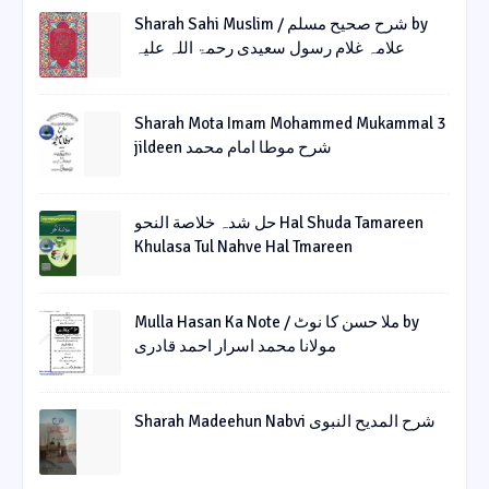
Sharah Sahi Muslim / شرح صحیح مسلم by
علامہ غلام رسول سعیدی رحمۃ اللہ علیہ
Sharah Mota Imam Mohammed Mukammal 3
jildeen شرح موطا امام محمد
حل شدہ خلاصة النحو Hal Shuda Tamareen
Khulasa Tul Nahve Hal Tmareen
Mulla Hasan Ka Note / ملا حسن کا نوٹ by
مولانا محمد اسرار احمد قادری
Sharah Madeehun Nabvi شرح المدیح النبوی