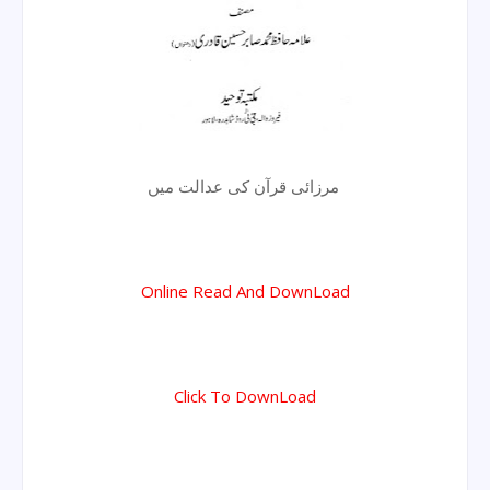
مرزائی قرآن کی عدالت میں
Online Read And DownLoad
Click To DownLoad