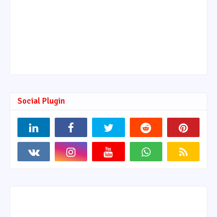
Social Plugin