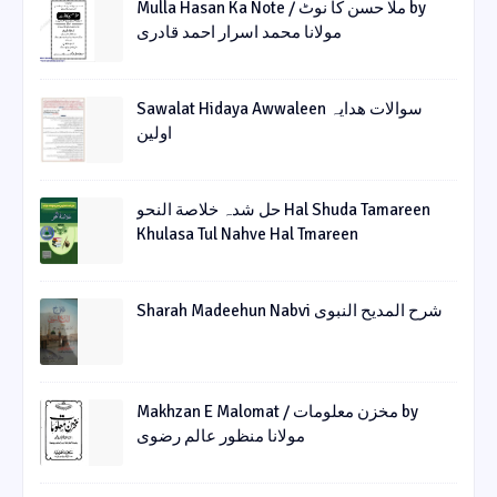
Mulla Hasan Ka Note / ملا حسن کا نوٹ by
مولانا محمد اسرار احمد قادری
Sawalat Hidaya Awwaleen سوالات ھدایہ
اولین
حل شدہ خلاصة النحو Hal Shuda Tamareen
Khulasa Tul Nahve Hal Tmareen
Sharah Madeehun Nabvi شرح المدیح النبوی
Makhzan E Malomat / مخزن معلومات by
مولانا منظور عالم رضوی