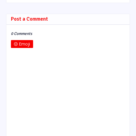
Post a Comment
0 Comments
Emoji