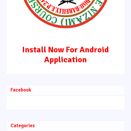
Install Now For Android
Application
Facebook
Categories