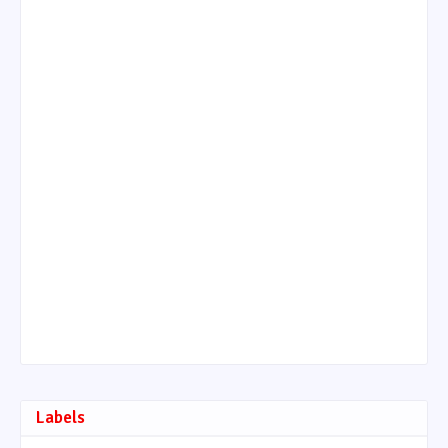
Labels