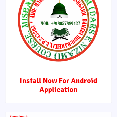
Install Now For Android
Application
Facebook