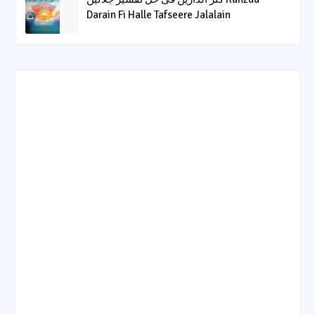
Darain Fi Halle Tafseere Jalalain