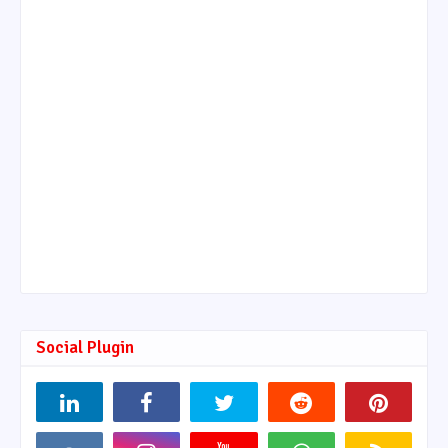
Social Plugin