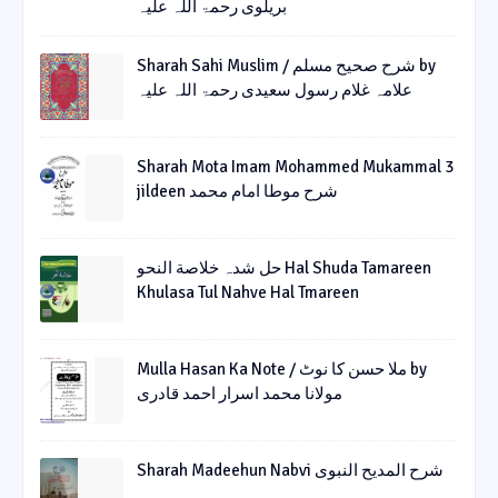
بریلوی رحمۃ اللہ علیہ
Sharah Sahi Muslim / شرح صحیح مسلم by
علامہ غلام رسول سعیدی رحمۃ اللہ علیہ
Sharah Mota Imam Mohammed Mukammal 3
jildeen شرح موطا امام محمد
حل شدہ خلاصة النحو Hal Shuda Tamareen
Khulasa Tul Nahve Hal Tmareen
Mulla Hasan Ka Note / ملا حسن کا نوٹ by
مولانا محمد اسرار احمد قادری
Sharah Madeehun Nabvi شرح المدیح النبوی