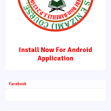
Install Now For Android
Application
Facebook