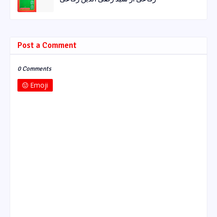
Post a Comment
0 Comments
Emoji