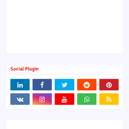
Social Plugin