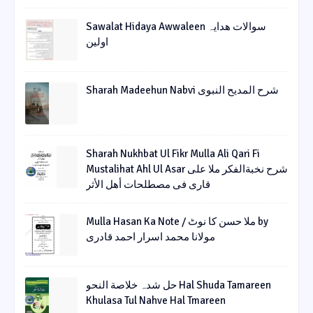
Sawalat Hidaya Awwaleen سوالات ھدایہ
اولین
Sharah Madeehun Nabvi شرح المدیح النبوی
Sharah Nukhbat Ul Fikr Mulla Ali Qari Fi
Mustalihat Ahl Ul Asar شرح نخبةالفکر ملا علی
قاری فی مصطلحات أھل الأثر
Mulla Hasan Ka Note / ملا حسن کا نوٹ by
مولانا محمد اسرار احمد قادری
حل شدہ خلاصة النحو Hal Shuda Tamareen
Khulasa Tul Nahve Hal Tmareen