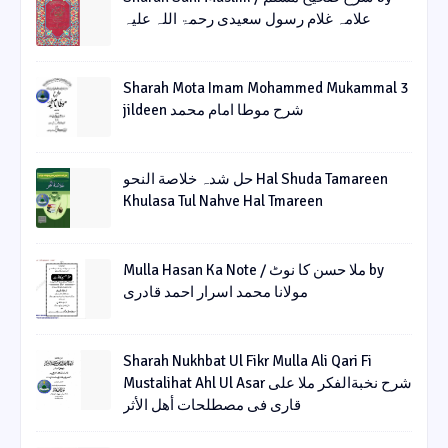
علامہ غلام رسول سعیدی رحمۃ اللہ علیہ
Sharah Mota Imam Mohammed Mukammal 3
jildeen شرح موطا امام محمد
حل شدہ خلاصة النحو Hal Shuda Tamareen
Khulasa Tul Nahve Hal Tmareen
Mulla Hasan Ka Note / ملا حسن کا نوٹ by
مولانا محمد اسرار احمد قادری
Sharah Nukhbat Ul Fikr Mulla Ali Qari Fi
Mustalihat Ahl Ul Asar شرح نخبةالفکر ملا علی
قاری فی مصطلحات أھل الأثر