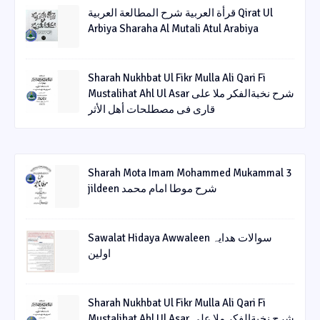
قرأة العربیة شرح المطالعة العربیة Qirat Ul
Arbiya Sharaha Al Mutali Atul Arabiya
Sharah Nukhbat Ul Fikr Mulla Ali Qari Fi
Mustalihat Ahl Ul Asar شرح نخبةالفکر ملا علی
قاری فی مصطلحات أھل الأثر
Sharah Mota Imam Mohammed Mukammal 3
jildeen شرح موطا امام محمد
Sawalat Hidaya Awwaleen سوالات ھدایہ
اولین
Sharah Nukhbat Ul Fikr Mulla Ali Qari Fi
Mustalihat Ahl Ul Asar شرح نخبةالفکر ملا علی