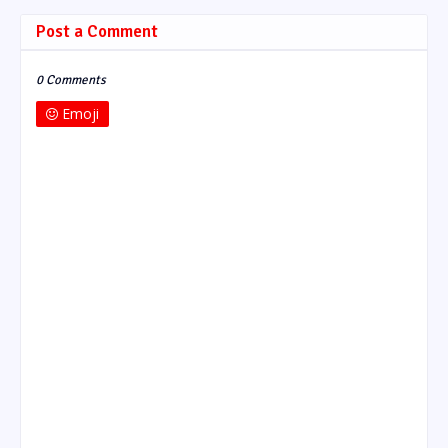
Post a Comment
0 Comments
Emoji