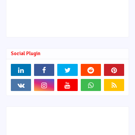
Social Plugin