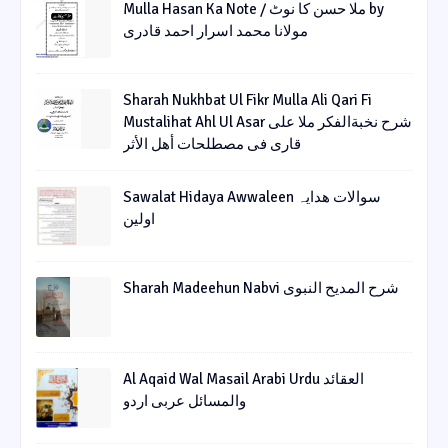
Mulla Hasan Ka Note / ملا حسن کا نوٹ by
مولانا محمد اسرار احمد قادری
Sharah Nukhbat Ul Fikr Mulla Ali Qari Fi
Mustalihat Ahl Ul Asar شرح نخبةالفکر ملا علی
قاری فی مصطلحات أھل الأثر
Sawalat Hidaya Awwaleen سوالات ھدایہ
اولین
Sharah Madeehun Nabvi شرح المدیح النبوی
Al Aqaid Wal Masail Arabi Urdu العقائد
والمسائل عربی اردو