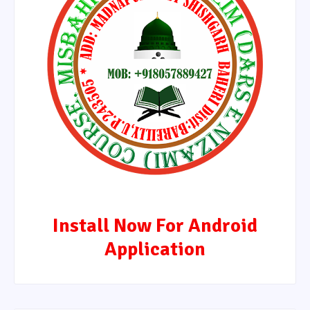
Install Now For Android
Application