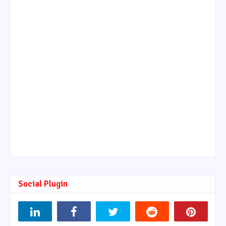
Social Plugin