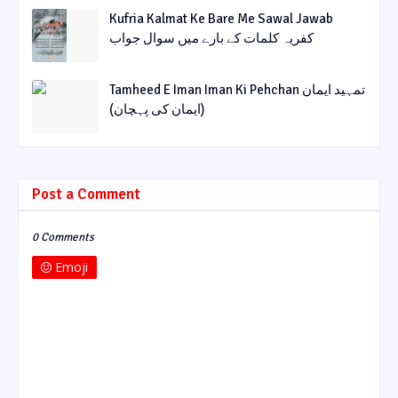
Kufria Kalmat Ke Bare Me Sawal Jawab
کفریہ کلمات کے بارے میں سوال جواب
Tamheed E Iman Iman Ki Pehchan تمہید ایمان
(ایمان کی پہچان)
Post a Comment
0 Comments
Emoji