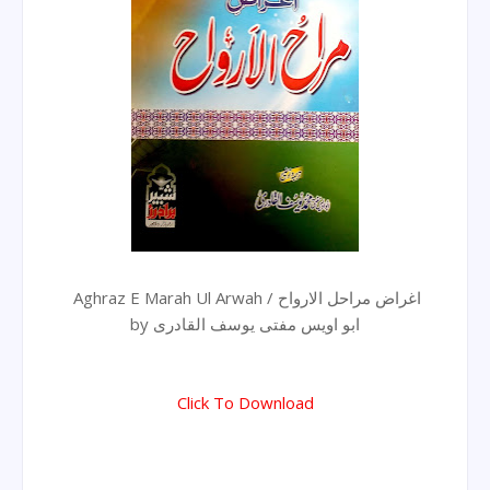
Aghraz E Marah Ul Arwah / اغراض مراحل الارواح
by ابو اویس مفتی یوسف القادری
Click To Download