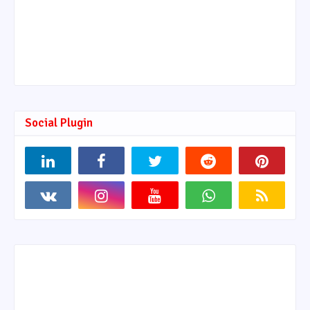
Social Plugin