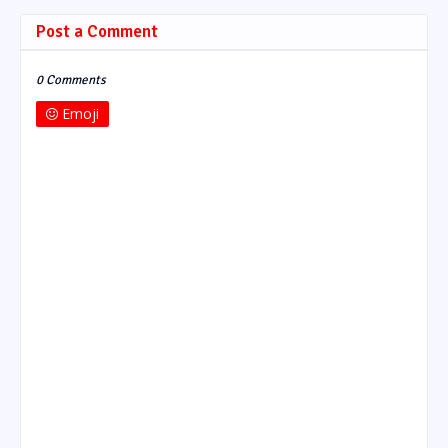
Post a Comment
0 Comments
Emoji