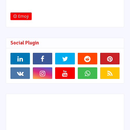
Emoji
Social Plugin