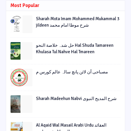
Most Popular
Sharah Mota Imam Mohammed Mukammal 3
jildeen شرح موطا امام محمد
حل شدہ خلاصة النحو Hal Shuda Tamareen
Khulasa Tul Nahve Hal Tmareen
مصباحی آن لائن پانچ سالہ عالم کورس م
Sharah Madeehun Nabvi شرح المدیح النبوی
Al Aqaid Wal Masail Arabi Urdu العقائد