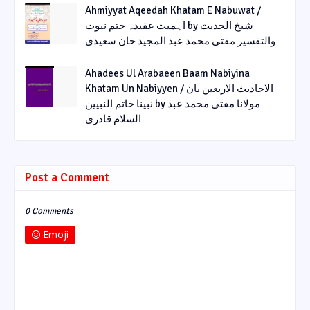
Ahmiyyat Aqeedah Khatam E Nabuwat /
اہمیت عقیدہ ختم نبوت by شیخ الحدیث
والتفسیر مفتی محمد عبد المجید خان سعیدی
Ahadees Ul Arabaeen Baam Nabiyina
Khatam Un Nabiyyen / الاحادیث الاربعین بان
نبینا خاتم النبیین by مولانا مفتی محمد عبد
السلام قادری
Post a Comment
0 Comments
Emoji