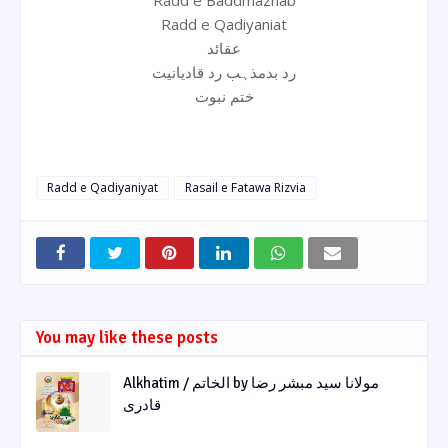
Radd e Qadiyaniat
عقائد
رد بدمذہب رد قادیانیت
ختم نبوت
Radd e Qadiyaniyat
Rasail e Fatawa Rizvia
You may like these posts
Alkhatim / الخاتم by مولانا سید مبشر رضا
قادری