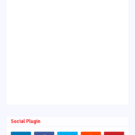
Social Plugin