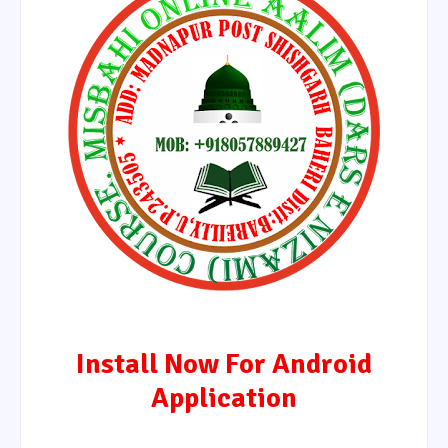
Install Now For Android
Application