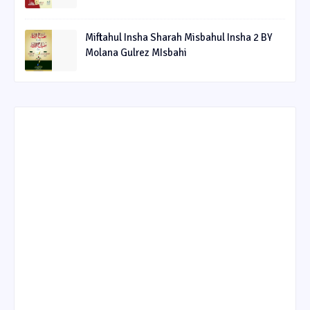
Miftahul Insha Sharah Misbahul Insha 2 BY
Molana Gulrez MIsbahi