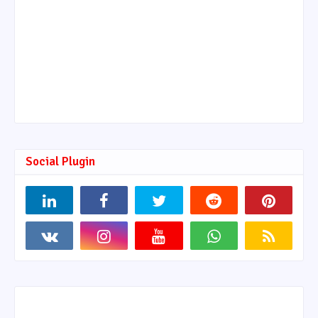
Social Plugin