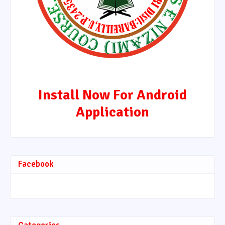
Install Now For Android
Application
Facebook