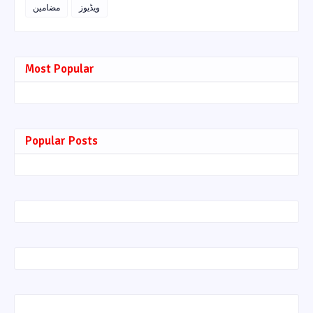
ویڈیوز
مضامین
Most Popular
Popular Posts