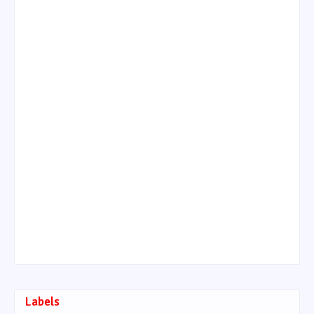
Labels