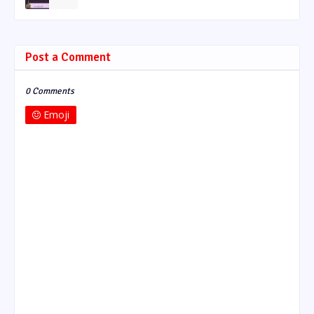
Post a Comment
0 Comments
Emoji