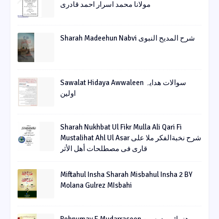
مولانا محمد اسرار احمد قادری
Sharah Madeehun Nabvi شرح المدیح النبوی
Sawalat Hidaya Awwaleen سوالات ھدایہ
اولین
Sharah Nukhbat Ul Fikr Mulla Ali Qari Fi
Mustalihat Ahl Ul Asar شرح نخبةالفکر ملا علی
قاری فی مصطلحات أھل الأثر
Miftahul Insha Sharah Misbahul Insha 2 BY
Molana Gulrez MIsbahi