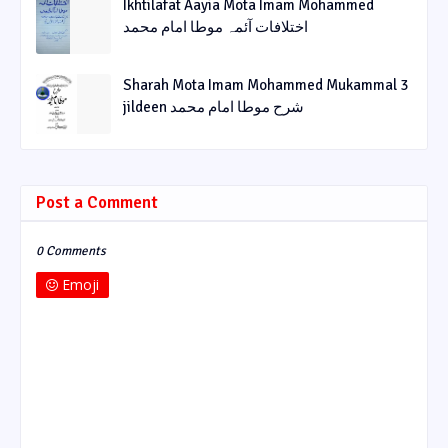
Ikhtilafat Aayia Mota Imam Mohammed
اختلافات آئمہ موطا امام محمد
Sharah Mota Imam Mohammed Mukammal 3
jildeen شرح موطا امام محمد
Post a Comment
0 Comments
Emoji