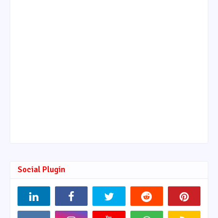
Social Plugin