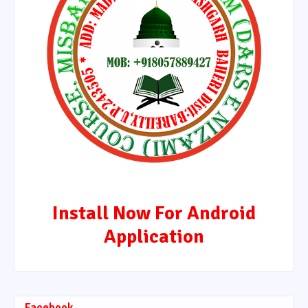
Install Now For Android
Application
Facebook