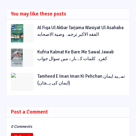
You may like these posts
Al Fiqa Ul Akbar Tarjama Wasiyat Ul Asahaba
الفقه الاکبر ترجمہ وصیة الاصحابه
Kufria Kalmat Ke Bare Me Sawal Jawab
کفریہ کلمات کے بارے میں سوال جواب
Tamheed E Iman Iman Ki Pehchan تمہید ایمان
(ایمان کی پہچان)
Post a Comment
0 Comments