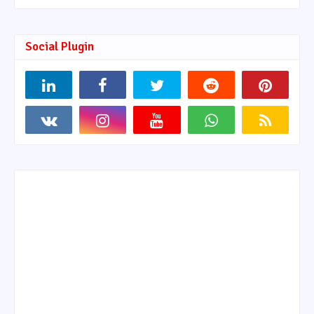
Social Plugin