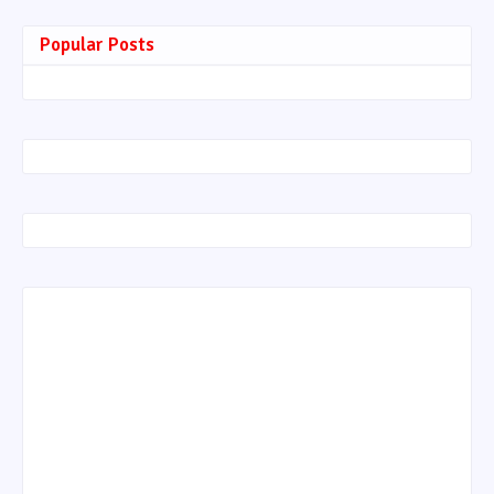
Popular Posts