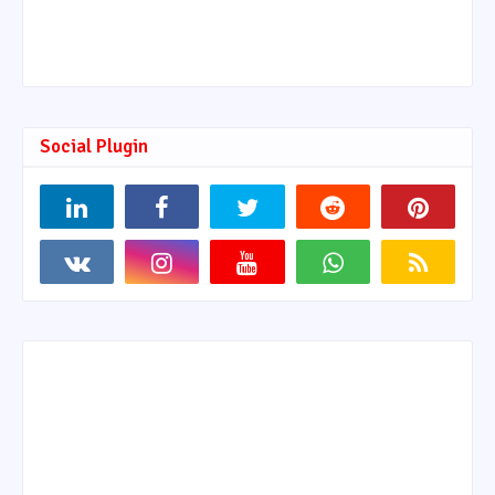
Social Plugin