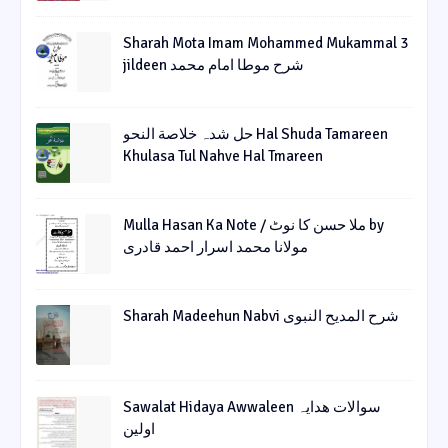
Sharah Mota Imam Mohammed Mukammal 3
jildeen شرح موطا امام محمد
حل شدہ خلاصة النحو Hal Shuda Tamareen
Khulasa Tul Nahve Hal Tmareen
Mulla Hasan Ka Note / ملا حسن کا نوٹ by
مولانا محمد اسرار احمد قادری
Sharah Madeehun Nabvi شرح المدیح النبوی
Sawalat Hidaya Awwaleen سوالات ھدایہ
اولین