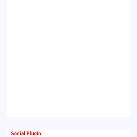
Social Plugin