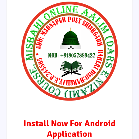
Install Now For Android
Application