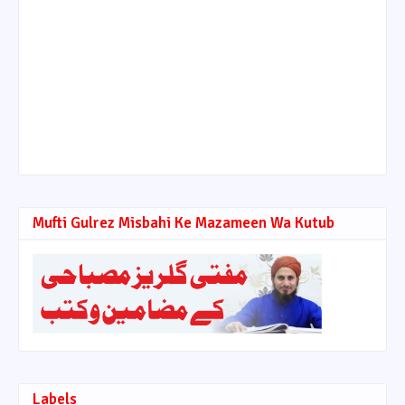
Mufti Gulrez Misbahi Ke Mazameen Wa Kutub
Labels