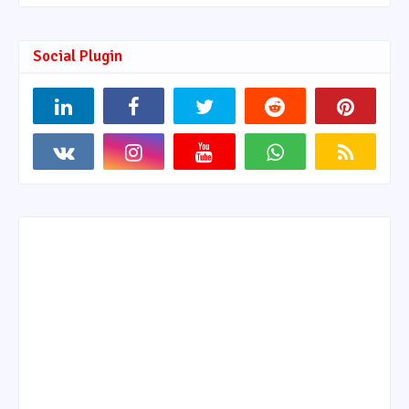
Social Plugin