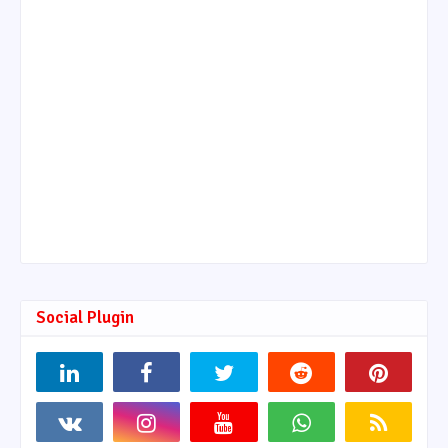
Social Plugin