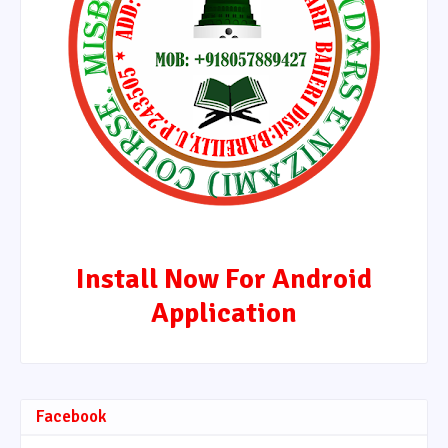
Install Now For Android
Application
Facebook