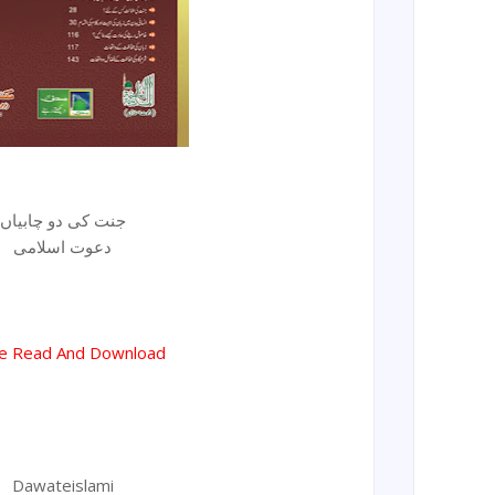
جنت کی دو چابیاں
دعوت اسلامی
ne Read And Download
Dawateislami