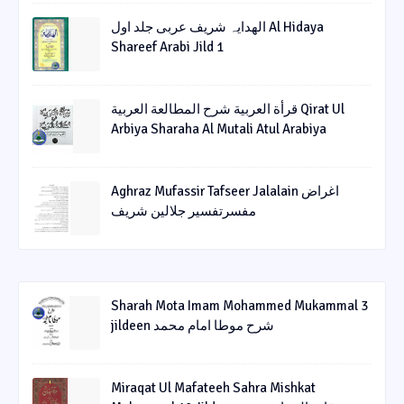
الھدایہ شریف عربی جلد اول Al Hidaya
Shareef Arabi Jild 1
قرأة العربیة شرح المطالعة العربیة Qirat Ul
Arbiya Sharaha Al Mutali Atul Arabiya
Aghraz Mufassir Tafseer Jalalain اغراض
مفسرتفسیر جلالین شریف
Sharah Mota Imam Mohammed Mukammal 3
jildeen شرح موطا امام محمد
Miraqat Ul Mafateeh Sahra Mishkat