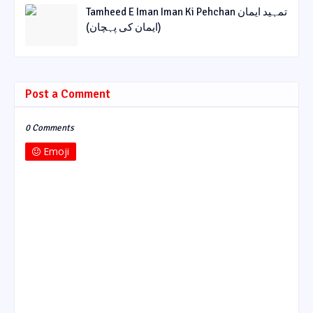
Tamheed E Iman Iman Ki Pehchan تمہید ایمان
(ایمان کی پہچان)
Post a Comment
0 Comments
Emoji