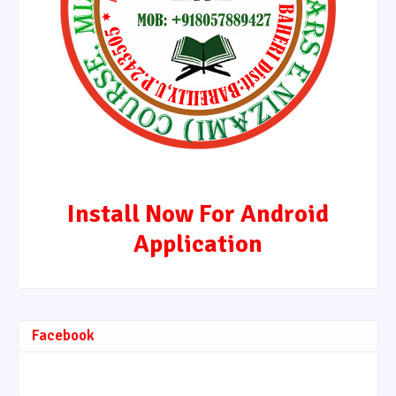
Install Now For Android
Application
Facebook