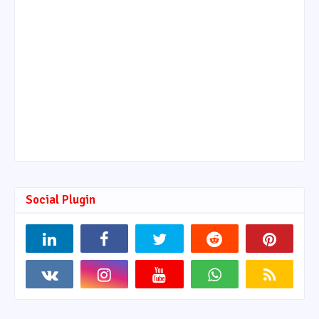
Social Plugin