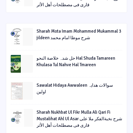
قاری فی مصطلحات أھل الأثر
Sharah Mota Imam Mohammed Mukammal 3
jildeen شرح موطا امام محمد
حل شدہ خلاصة النحو Hal Shuda Tamareen
Khulasa Tul Nahve Hal Tmareen
Sawalat Hidaya Awwaleen سوالات ھدایہ
اولین
Sharah Nukhbat Ul Fikr Mulla Ali Qari Fi
Mustalihat Ahl Ul Asar شرح نخبةالفکر ملا علی
قاری فی مصطلحات أھل الأثر