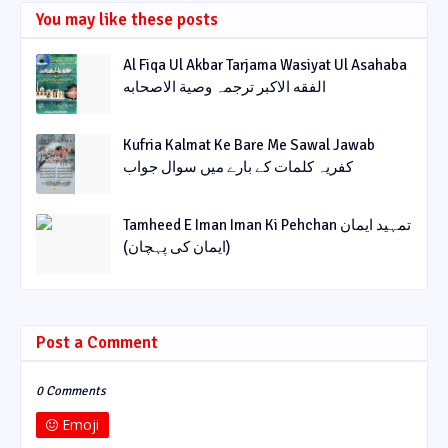
You may like these posts
Al Fiqa Ul Akbar Tarjama Wasiyat Ul Asahaba
الفقه الاکبر ترجمہ وصیة الاصحابه
Kufria Kalmat Ke Bare Me Sawal Jawab
کفریہ کلمات کے بارے میں سوال جواب
Tamheed E Iman Iman Ki Pehchan تمہید ایمان
(ایمان کی پہچان)
Post a Comment
0 Comments
Emoji