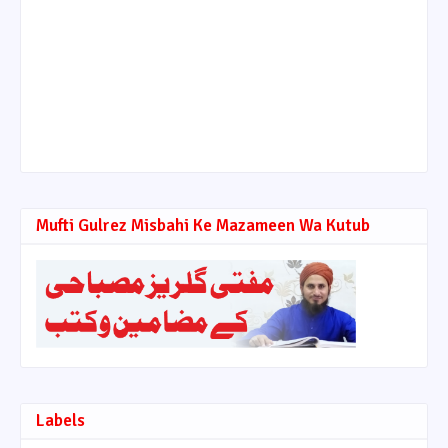
Mufti Gulrez Misbahi Ke Mazameen Wa Kutub
Labels