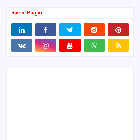
Social Plugin