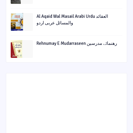
Al Aqaid Wal Masail Arabi Urdu العقائد
والمسائل عربی اردو
Rehnumay E Mudarraseen رهنمائے مدرسین