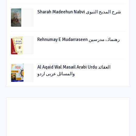
Sharah Madeehun Nabvi شرح المدیح النبوی
Rehnumay E Mudarraseen رهنمائے مدرسین
Al Aqaid Wal Masail Arabi Urdu العقائد
والمسائل عربی اردو