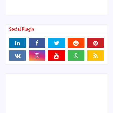
Social Plugin