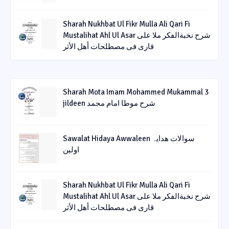
Sharah Nukhbat Ul Fikr Mulla Ali Qari Fi
Mustalihat Ahl Ul Asar شرح نخبةالفکر ملا علی
قاری فی مصطلحات أھل الأثر
Sharah Mota Imam Mohammed Mukammal 3
jildeen شرح موطا امام محمد
Sawalat Hidaya Awwaleen سوالات ھدایہ
اولین
Sharah Nukhbat Ul Fikr Mulla Ali Qari Fi
Mustalihat Ahl Ul Asar شرح نخبةالفکر ملا علی
قاری فی مصطلحات أھل الأثر