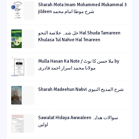
Sharah Mota Imam Mohammed Mukammal 3
jildeen شرح موطا امام محمد
حل شدہ خلاصة النحو Hal Shuda Tamareen
Khulasa Tul Nahve Hal Tmareen
Mulla Hasan Ka Note / ملا حسن کا نوٹ by
مولانا محمد اسرار احمد قادری
Sharah Madeehun Nabvi شرح المدیح النبوی
Sawalat Hidaya Awwaleen سوالات ھدایہ
اولین