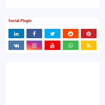
Social Plugin