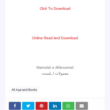
Click To Download
Online Read And Download
Mamolat e Ahlesunnat
معمولات اہلسنت
All Aqa'aed Books