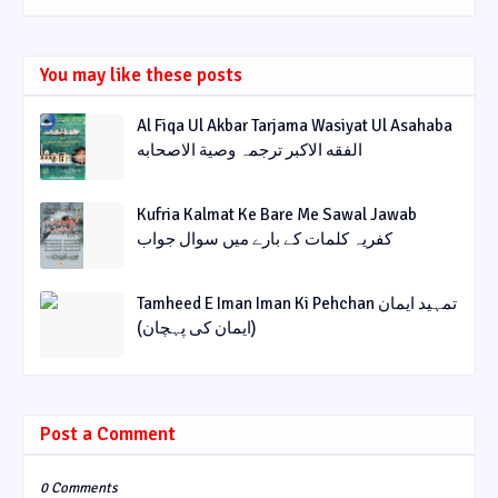
You may like these posts
Al Fiqa Ul Akbar Tarjama Wasiyat Ul Asahaba
الفقه الاکبر ترجمہ وصیة الاصحابه
Kufria Kalmat Ke Bare Me Sawal Jawab
کفریہ کلمات کے بارے میں سوال جواب
Tamheed E Iman Iman Ki Pehchan تمہید ایمان
(ایمان کی پہچان)
Post a Comment
0 Comments