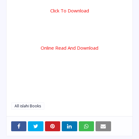
Click To Download
Online Read And Download
All islahi Books