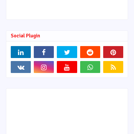
Social Plugin