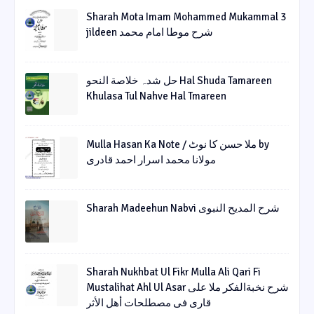
Sharah Mota Imam Mohammed Mukammal 3
jildeen شرح موطا امام محمد
حل شدہ خلاصة النحو Hal Shuda Tamareen
Khulasa Tul Nahve Hal Tmareen
Mulla Hasan Ka Note / ملا حسن کا نوٹ by
مولانا محمد اسرار احمد قادری
Sharah Madeehun Nabvi شرح المدیح النبوی
Sharah Nukhbat Ul Fikr Mulla Ali Qari Fi
Mustalihat Ahl Ul Asar شرح نخبةالفکر ملا علی
قاری فی مصطلحات أھل الأثر