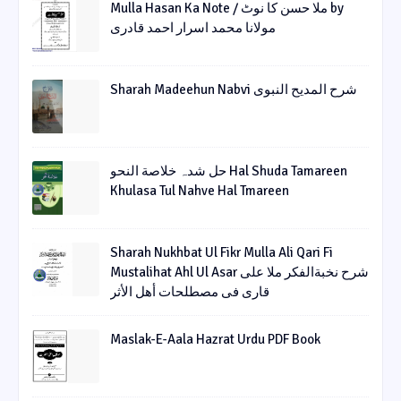
Mulla Hasan Ka Note / ملا حسن کا نوٹ by
مولانا محمد اسرار احمد قادری
Sharah Madeehun Nabvi شرح المدیح النبوی
حل شدہ خلاصة النحو Hal Shuda Tamareen
Khulasa Tul Nahve Hal Tmareen
Sharah Nukhbat Ul Fikr Mulla Ali Qari Fi
Mustalihat Ahl Ul Asar شرح نخبةالفکر ملا علی
قاری فی مصطلحات أھل الأثر
Maslak-E-Aala Hazrat Urdu PDF Book