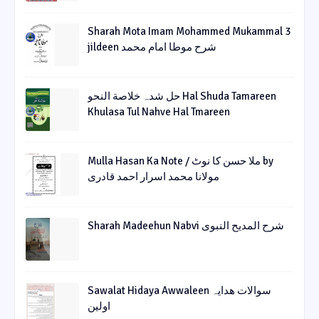
Sharah Mota Imam Mohammed Mukammal 3
jildeen شرح موطا امام محمد
حل شدہ خلاصة النحو Hal Shuda Tamareen
Khulasa Tul Nahve Hal Tmareen
Mulla Hasan Ka Note / ملا حسن کا نوٹ by
مولانا محمد اسرار احمد قادری
Sharah Madeehun Nabvi شرح المدیح النبوی
Sawalat Hidaya Awwaleen سوالات ھدایہ
اولین