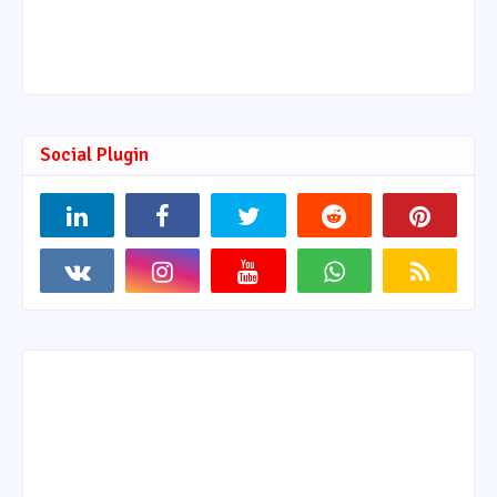
Social Plugin