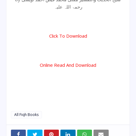
رحمۃ اللہ علیہ
Click To Download
Online Read And Download
All Fiqh Books