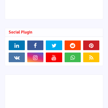
Social Plugin