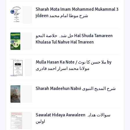
Sharah Mota Imam Mohammed Mukammal 3
jildeen شرح موطا امام محمد
حل شدہ خلاصة النحو Hal Shuda Tamareen
Khulasa Tul Nahve Hal Tmareen
Mulla Hasan Ka Note / ملا حسن کا نوٹ by
مولانا محمد اسرار احمد قادری
Sharah Madeehun Nabvi شرح المدیح النبوی
Sawalat Hidaya Awwaleen سوالات ھدایہ
اولین