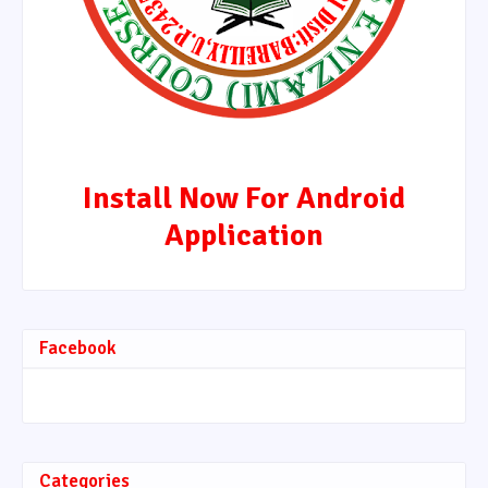
Install Now For Android
Application
Facebook
Categories