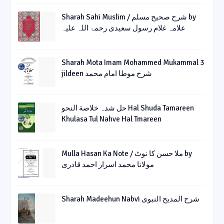
Sharah Sahi Muslim / شرح صحیح مسلم by
علامہ غلام رسول سعیدی رحمۃ اللہ علیہ
Sharah Mota Imam Mohammed Mukammal 3
jildeen شرح موطا امام محمد
حل شدہ خلاصة النحو Hal Shuda Tamareen
Khulasa Tul Nahve Hal Tmareen
Mulla Hasan Ka Note / ملا حسن کا نوٹ by
مولانا محمد اسرار احمد قادری
Sharah Madeehun Nabvi شرح المدیح النبوی