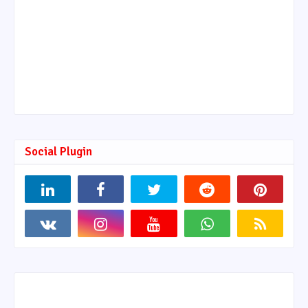
Social Plugin