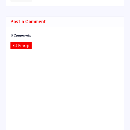
Post a Comment
0 Comments
Emoji