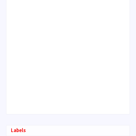
Labels