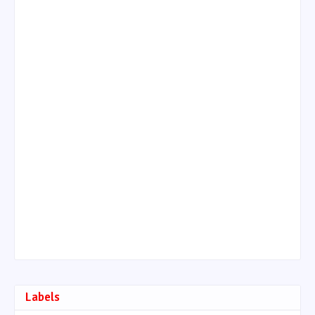
Labels