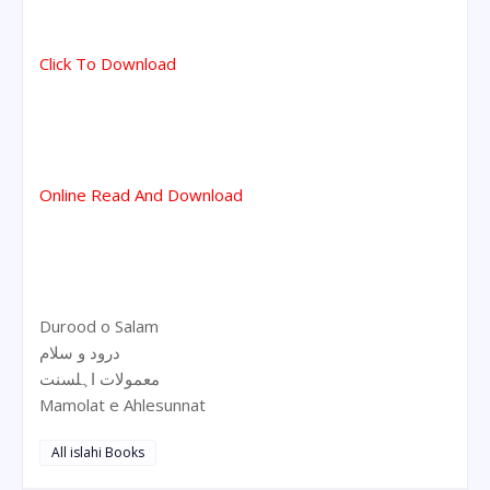
Click To Download
Online Read And Download
Durood o Salam
درود و سلام
معمولات اہلسنت
Mamolat e Ahlesunnat
All islahi Books