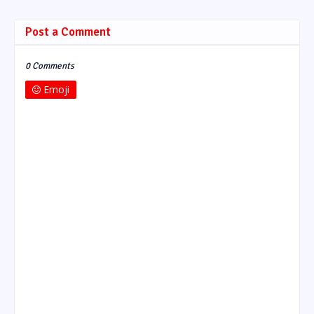
Post a Comment
0 Comments
Emoji