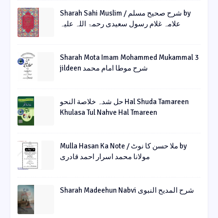
Sharah Sahi Muslim / شرح صحیح مسلم by
علامہ غلام رسول سعیدی رحمۃ اللہ علیہ
Sharah Mota Imam Mohammed Mukammal 3
jildeen شرح موطا امام محمد
حل شدہ خلاصة النحو Hal Shuda Tamareen
Khulasa Tul Nahve Hal Tmareen
Mulla Hasan Ka Note / ملا حسن کا نوٹ by
مولانا محمد اسرار احمد قادری
Sharah Madeehun Nabvi شرح المدیح النبوی