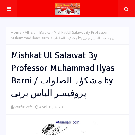
Home
All islahi Books
Mishkat Ul Salawat By Professor
Muhammad Ilyas Barni / مشکوٰۃ الصلوات by پروفیسر الیاس برنی
Mishkat Ul Salawat By
Professor Muhammad Ilyas
Barni / مشکوٰۃ الصلوات by
پروفیسر الیاس برنی
WafaSoft
April 18, 2020