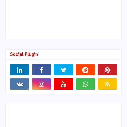
Social Plugin