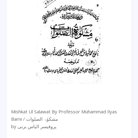
Mishkat Ul Salawat By Professor Muhammad Ilyas
Barni / مشکوٰۃ الصلوات
by پروفیسر الیاس برنی