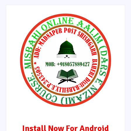
Install Now For Android