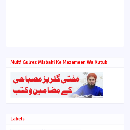
Mufti Gulrez Misbahi Ke Mazameen Wa Kutub
Labels