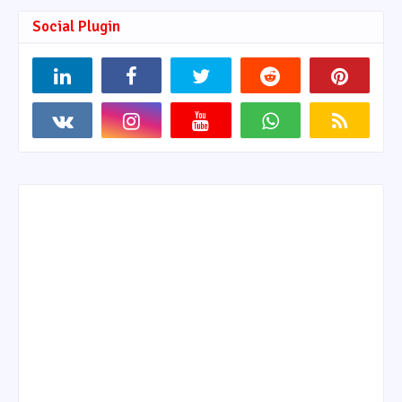
Social Plugin