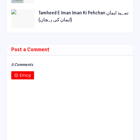
Tamheed E Iman Iman Ki Pehchan تمہید ایمان
(ایمان کی پہچان)
Post a Comment
0 Comments
Emoji