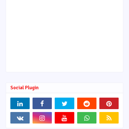
Social Plugin