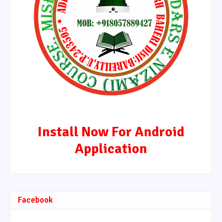
Install Now For Android
Application
Facebook