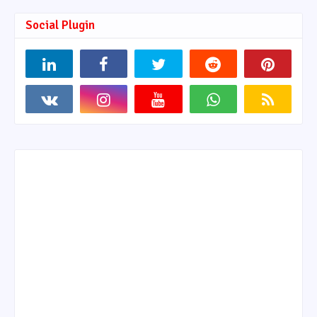
Social Plugin