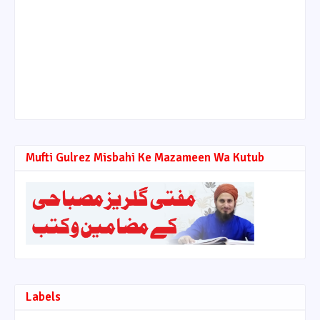
Mufti Gulrez Misbahi Ke Mazameen Wa Kutub
Labels