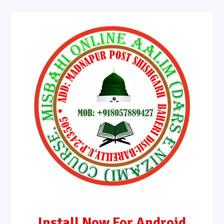
Install Now For Android