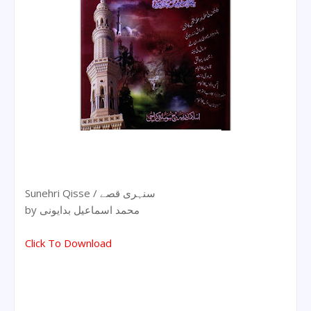
Sunehri Qisse / سنہری قصے
by محمد اسماعیل بدایونی
Click To Download