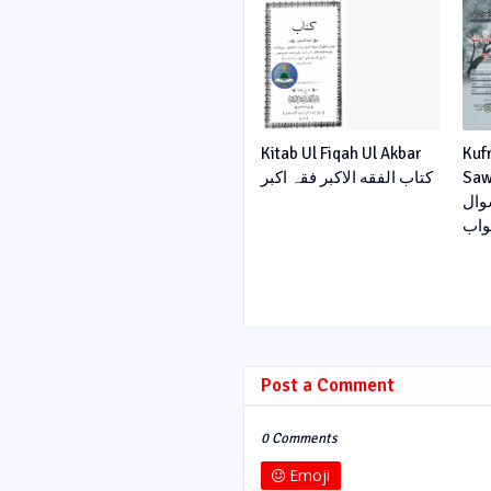
Kitab Ul Fiqah Ul Akbar
Kuf
Sawa
کتاب الفقه الاکبر فقہ اکبر
وال
اب
Post a Comment
0 Comments
Emoji