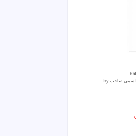
by اسمی صاحب