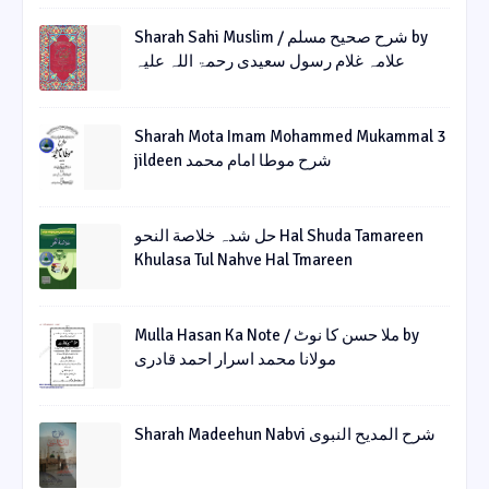
Sharah Sahi Muslim / شرح صحیح مسلم by
علامہ غلام رسول سعیدی رحمۃ اللہ علیہ
Sharah Mota Imam Mohammed Mukammal 3
jildeen شرح موطا امام محمد
حل شدہ خلاصة النحو Hal Shuda Tamareen
Khulasa Tul Nahve Hal Tmareen
Mulla Hasan Ka Note / ملا حسن کا نوٹ by
مولانا محمد اسرار احمد قادری
Sharah Madeehun Nabvi شرح المدیح النبوی