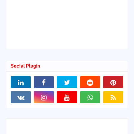
Social Plugin