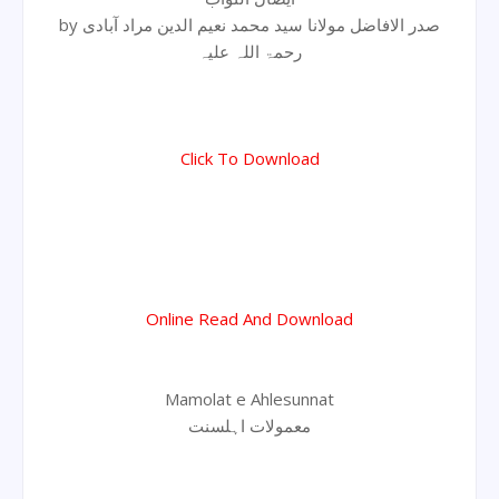
by صدر الافاضل مولانا سید محمد نعیم الدین مراد آبادی
رحمۃ اللہ علیہ
Click To Download
Online Read And Download
Mamolat e Ahlesunnat
معمولات اہلسنت