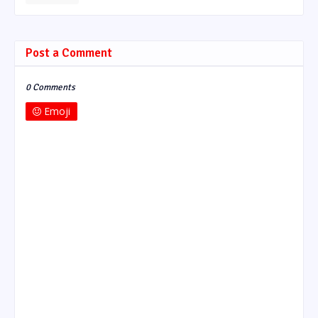
Post a Comment
0 Comments
Emoji