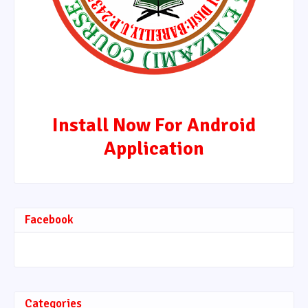
Install Now For Android
Application
Facebook
Categories