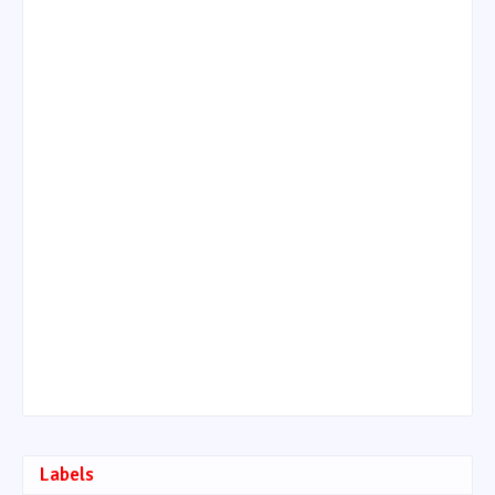
Labels