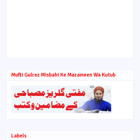
Mufti Gulrez Misbahi Ke Mazameen Wa Kutub
Labels