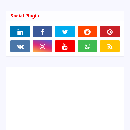
Social Plugin