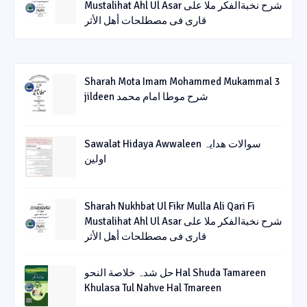
Mustalihat Ahl Ul Asar شرح نخبةالفکر ملا علی
قاری فی مصطلحات أھل الأثر
Sharah Mota Imam Mohammed Mukammal 3
jildeen شرح موطا امام محمد
Sawalat Hidaya Awwaleen سوالات ھدایہ
اولین
Sharah Nukhbat Ul Fikr Mulla Ali Qari Fi
Mustalihat Ahl Ul Asar شرح نخبةالفکر ملا علی
قاری فی مصطلحات أھل الأثر
حل شدہ خلاصة النحو Hal Shuda Tamareen
Khulasa Tul Nahve Hal Tmareen