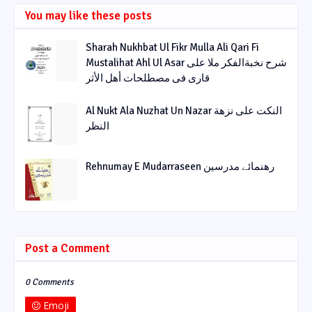
You may like these posts
Sharah Nukhbat Ul Fikr Mulla Ali Qari Fi
Mustalihat Ahl Ul Asar شرح نخبةالفکر ملا علی
قاری فی مصطلحات أھل الأثر
Al Nukt Ala Nuzhat Un Nazar النکت علی نزھة
النظر
Rehnumay E Mudarraseen رهنمائے مدرسین
Post a Comment
0 Comments
Emoji