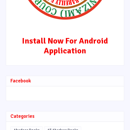
Install Now For Android
Application
Facebook
Categories