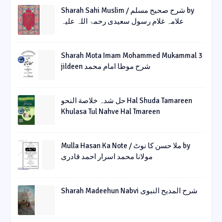
Sharah Sahi Muslim / شرح صحیح مسلم by
علامہ غلام رسول سعیدی رحمۃ اللہ علیہ
Sharah Mota Imam Mohammed Mukammal 3
jildeen شرح موطا امام محمد
حل شدہ خلاصة النحو Hal Shuda Tamareen
Khulasa Tul Nahve Hal Tmareen
Mulla Hasan Ka Note / ملا حسن کا نوٹ by
مولانا محمد اسرار احمد قادری
Sharah Madeehun Nabvi شرح المدیح النبوی