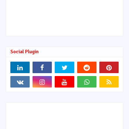
Social Plugin