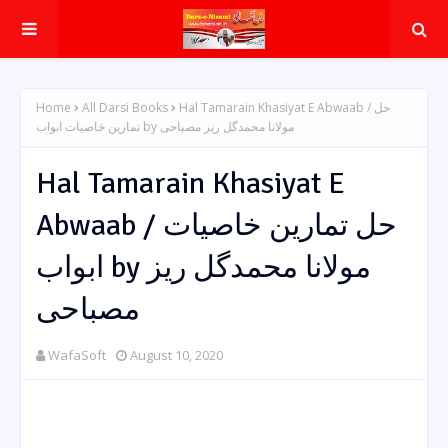
Home
All Darsi Books
Hal Tamarain Khasiyat E Abwaab / حل
تمارین خاصیات ابواب by مولانا محمدگل ریز مصباحی
Hal Tamarain Khasiyat E
Abwaab / حل تمارین خاصیات
ابواب by مولانا محمدگل ریز
مصباحی
WafaSoft
August 10, 2020