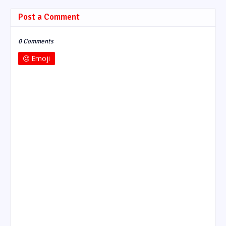
Post a Comment
0 Comments
Emoji