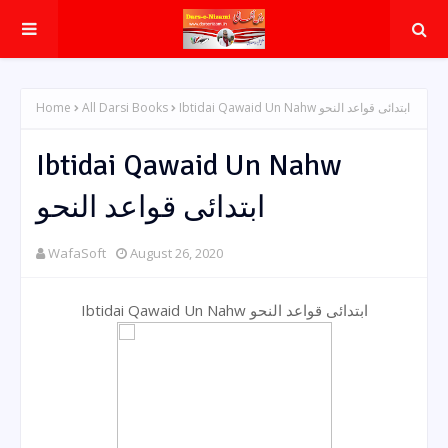
Home
All Darsi Books
Ibtidai Qawaid Un Nahw ابتدائی قواعد النحو
Ibtidai Qawaid Un Nahw
ابتدائی قواعد النحو
WafaSoft
August 26, 2020
Ibtidai Qawaid Un Nahw ابتدائی قواعد النحو