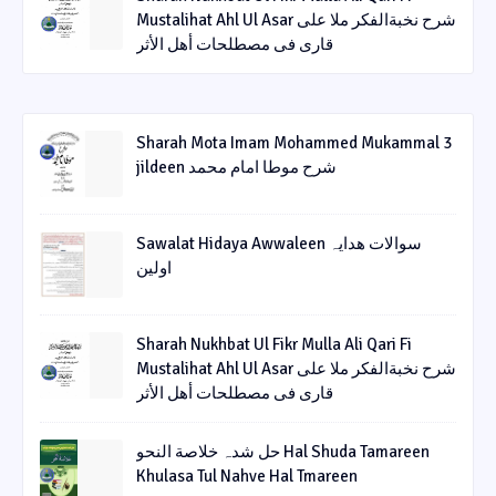
Mustalihat Ahl Ul Asar شرح نخبةالفکر ملا علی
قاری فی مصطلحات أھل الأثر
Sharah Mota Imam Mohammed Mukammal 3
jildeen شرح موطا امام محمد
Sawalat Hidaya Awwaleen سوالات ھدایہ
اولین
Sharah Nukhbat Ul Fikr Mulla Ali Qari Fi
Mustalihat Ahl Ul Asar شرح نخبةالفکر ملا علی
قاری فی مصطلحات أھل الأثر
حل شدہ خلاصة النحو Hal Shuda Tamareen
Khulasa Tul Nahve Hal Tmareen