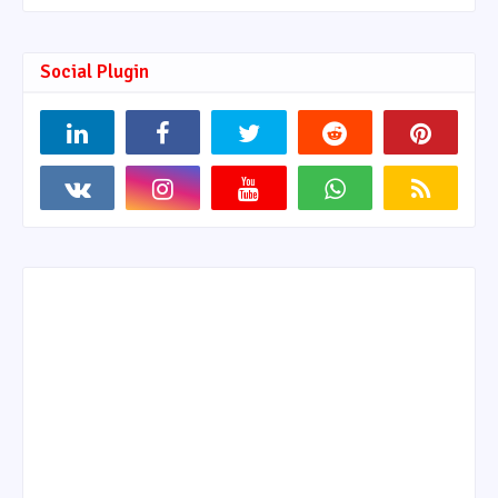
Social Plugin