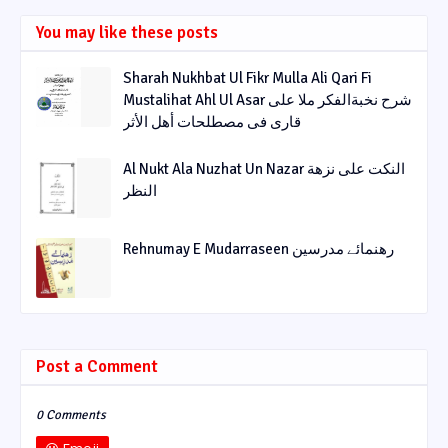
You may like these posts
Sharah Nukhbat Ul Fikr Mulla Ali Qari Fi
Mustalihat Ahl Ul Asar شرح نخبةالفکر ملا علی
قاری فی مصطلحات أھل الأثر
Al Nukt Ala Nuzhat Un Nazar النکت علی نزھة
النظر
Rehnumay E Mudarraseen رهنمائے مدرسین
Post a Comment
0 Comments