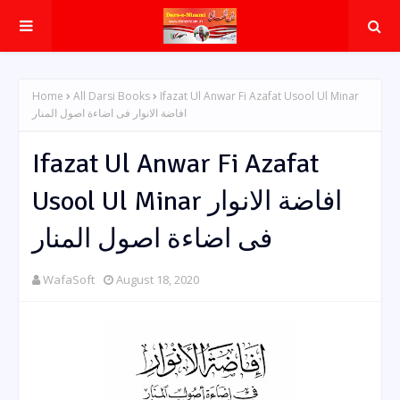
Home
All Darsi Books
Ifazat Ul Anwar Fi Azafat Usool Ul Minar
افاضة الانوار فی اضاءة اصول المنار
Ifazat Ul Anwar Fi Azafat
Usool Ul Minar افاضة الانوار
فی اضاءة اصول المنار
WafaSoft
August 18, 2020