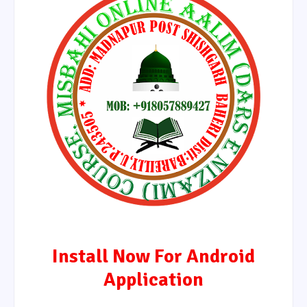
Install Now For Android
Application