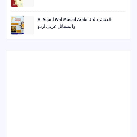
Al Aqaid Wal Masail Arabi Urdu العقائد
والمسائل عربی اردو