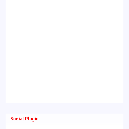
Social Plugin