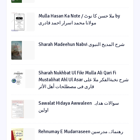
Mulla Hasan Ka Note / ملا حسن کا نوٹ by
مولانا محمد اسرار احمد قادری
Sharah Madeehun Nabvi شرح المدیح النبوی
Sharah Nukhbat Ul Fikr Mulla Ali Qari Fi
Mustalihat Ahl Ul Asar شرح نخبةالفکر ملا علی
قاری فی مصطلحات أھل الأثر
Sawalat Hidaya Awwaleen سوالات ھدایہ
اولین
Rehnumay E Mudarraseen رهنمائے مدرسین