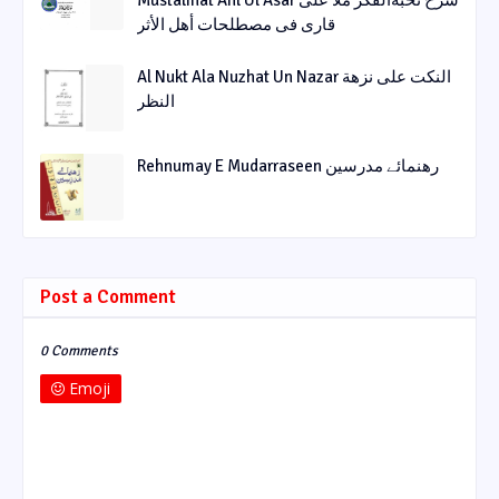
قاری فی مصطلحات أھل الأثر
Al Nukt Ala Nuzhat Un Nazar النکت علی نزھة
النظر
Rehnumay E Mudarraseen رهنمائے مدرسین
Post a Comment
0 Comments
Emoji